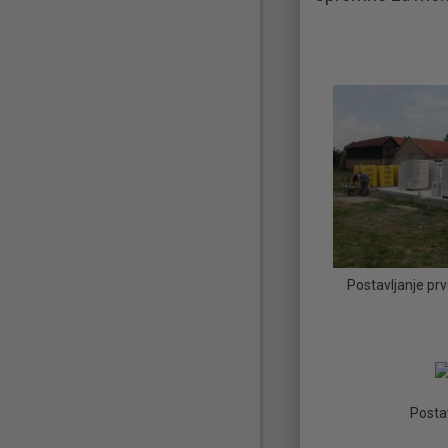
Postavljanje prv
Posta