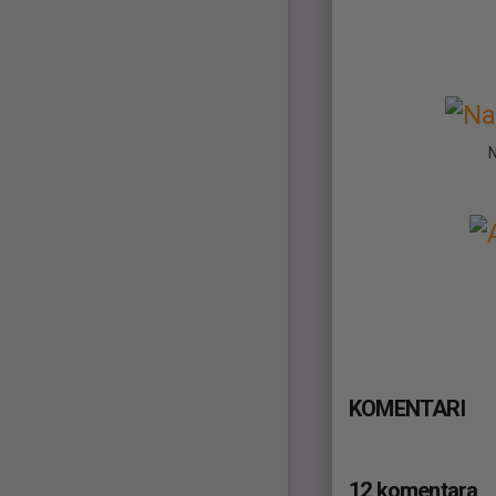
KOMENTARI
12 komentara