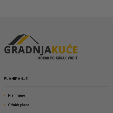
PLANIRANJE
Planiranje
Odabir placa