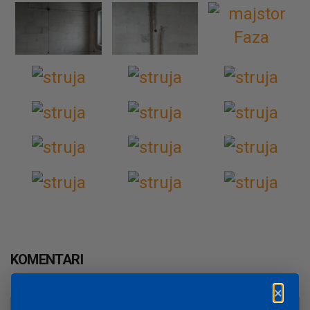
KOMENTARI
×