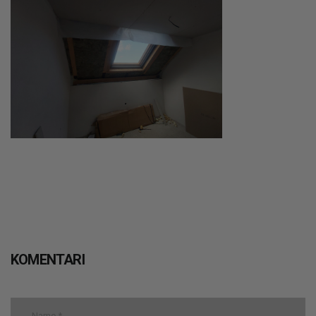
KOMENTARI